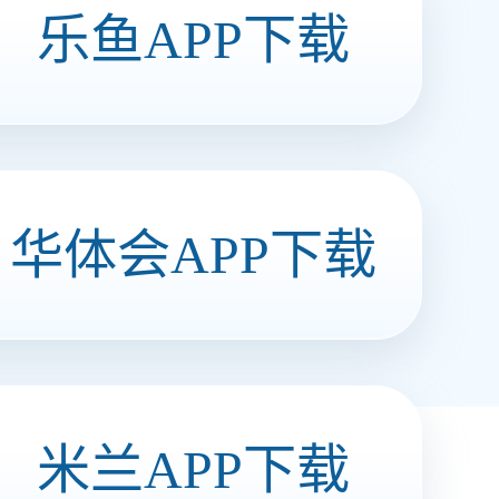
数据加密保护
应用采用 SSL 协议加密技术，全程保护账户登录与
用户数据，打造安全可靠的赛事平台。