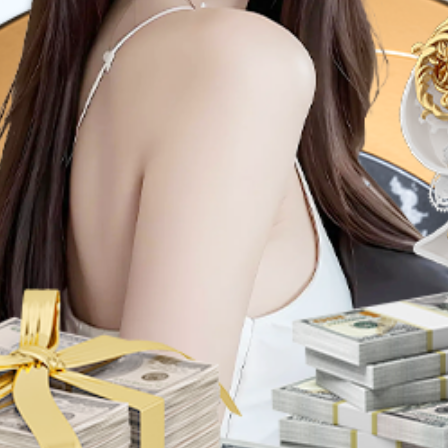
支持二次验证机制，结合设备识别与登录行为分
析。
版本更新记录 · 华体会平台
态实时推送。
精准。
畅。
常问题。