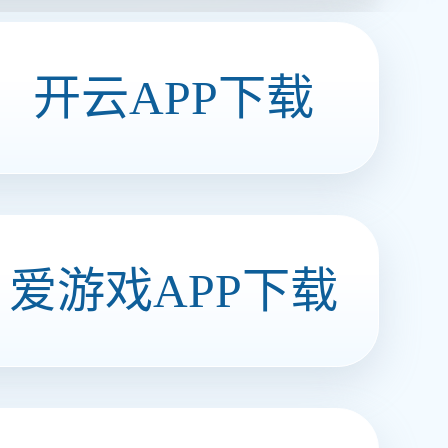
生
上观看体验。
全方位安全
从数据传输到账户操作，全面覆盖端到端加密与身
份验证。