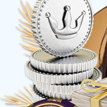
数据经SSL/TLS协议全程加密，避免内容被截取或
篡改。
v6.1.2 · 2025年6月12日
2025
赛事快报功能上线，比分动
推荐引擎升级，内容匹配更
适配旧安卓系统，运行更流
首页推荐更贴合用户兴趣。
修复后台切换后偶发响应异
v6.0.0 · 2025年3月8日