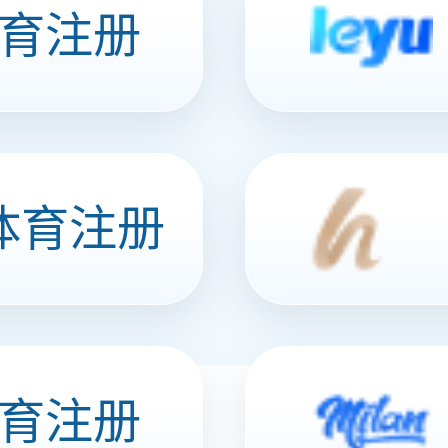
华体会平台 App · 掌中赛事中心
全新移动端操作体验，功能齐全、反应迅速、安全可靠
打开 App，即刻进入专属华体会平台服务空间
极限响应速度
实时同步比分、赛程与赛事资讯，秒级更新，操作
流畅不卡顿，全面提升观赛体验。