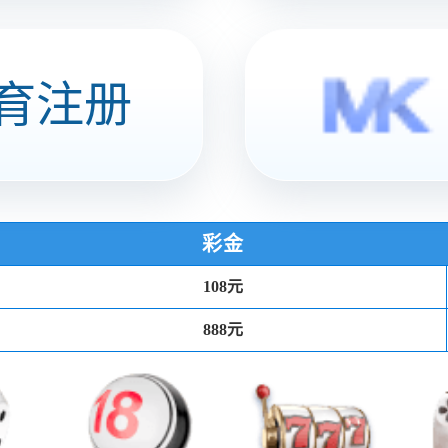
规认证
连续三年用户信赖奖
技术创
/IEC 27001 安全体
华体会平台 保持高活跃度与口碑
表彰平
。
评分，在业内建立稳定口碑。
信息整
App下载
关于我们
隐私政策
服务协议
网站地图
合作 / 推荐平台
滚滚」🔰全新官网正式上线🔰 成立
星空体育怎么样
联网平台服务的平台厂家，是一家集