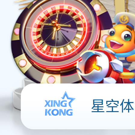
主界面全新设计，内容结构
新增“赛事看板”，赛事趋势
个人中心模块整合优化。
夜间模式自动切换更智能。
支持中英马多语言界面。
v5.8.4 · 2024年11月20日
2024
等级体系上线，解锁个性特
每日任务系统启用，提升用
签到功能优化，内容更有趣
积分商城扩展支持更多品类
推送通知支持多端同步。
v5.7.1 · 2024年7月6日
响应速度提升 35%，页面
优化夜间视觉风格。
修复特定机型页面卡顿问题