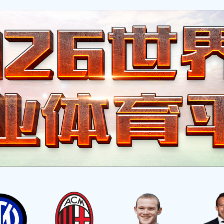
App
关于我们
体育看点
华体会平台 App 功能亮点
随时随地，掌握华体会平台精彩赛事脉动
互动社区
聚集热爱体育的用户群体，共享观点与激情。