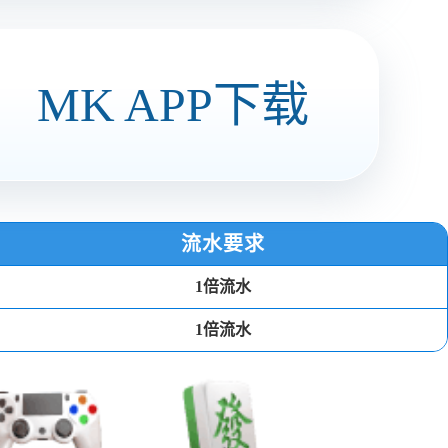
新奖
台在智能内容推荐与赛事
合方面的创新成果。
华体会网页版页面登录