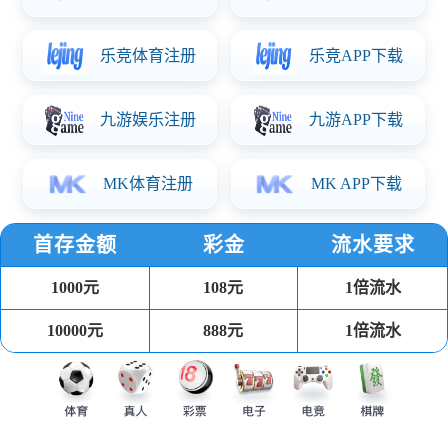
关于我们
华体会平台 是面向全球体育爱好者的综合服务平台，致力于打造
一个集数据服务、赛事直播与移动体验于一体的专业生态系统。
团队成员拥有丰富的行业背景，平台以稳定性与高可用性著称，
持续为用户提供高质量内容与技术保障。